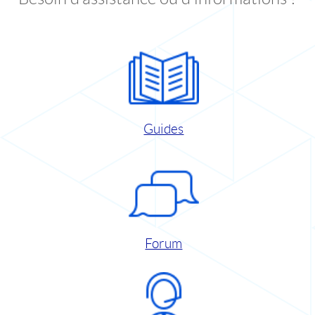
Guides
Forum