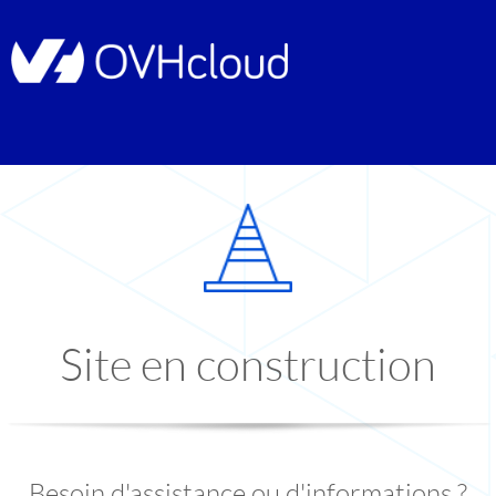
Site en construction
Besoin d'assistance ou d'informations ?